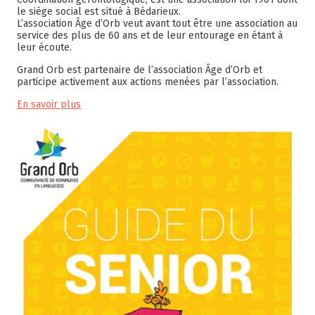
le siège social est situé à Bédarieux.
L’association Âge d’Orb veut avant tout être une association au
service des plus de 60 ans et de leur entourage en étant à
leur écoute.
Grand Orb est partenaire de l’association Âge d’Orb et
participe activement aux actions menées par l’association.
En savoir plus