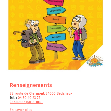
Renseignements
88 route de Clermont, 34600 Bédarieux
Tél. :
04 30 40 23 77
Contacter par e-mail
En savoir plus