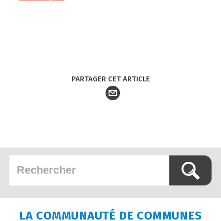
PARTAGER CET ARTICLE
LA COMMUNAUTÉ DE COMMUNES