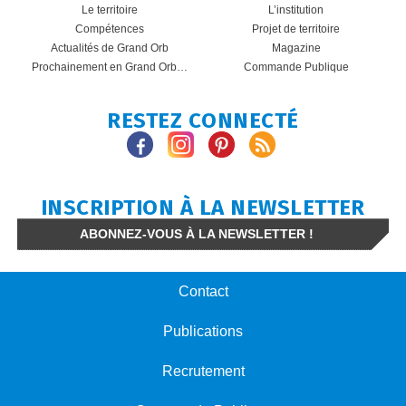
Le territoire
L’institution
Compétences
Projet de territoire
Actualités de Grand Orb
Magazine
Prochainement en Grand Orb…
Commande Publique
RESTEZ CONNECTÉ
INSCRIPTION À LA NEWSLETTER
ABONNEZ-VOUS À LA NEWSLETTER !
Contact
Publications
Recrutement