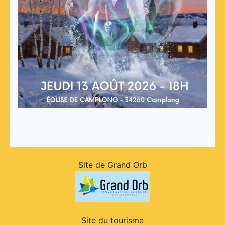
Site de Grand Orb
Site du tourisme