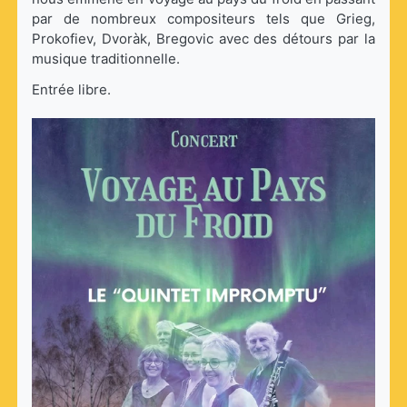
par de nombreux compositeurs tels que Grieg,
Prokofiev, Dvoràk, Bregovic avec des détours par la
musique traditionnelle.
Entrée libre.