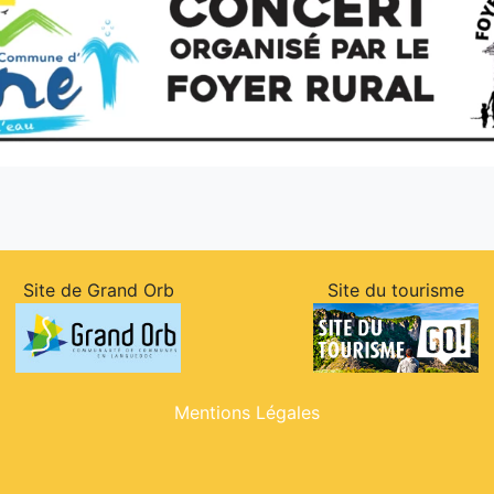
Site de Grand Orb
Site du tourisme
Mentions Légales