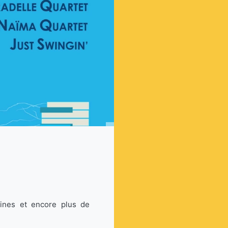
ines et encore plus de