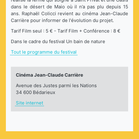
dans le désert de Maio où il n’a pas plu depuis 15
ans. Raphaël Colicci revient au cinéma Jean-Claude
Carrière pour informer de l'évolution du projet.
Tarif Film seul : 5 € - Tarif Film + Conférence : 8 €
Dans le cadre du festival Un bain de nature
Tout le programme du festival
Cinéma Jean-Claude Carrière
Avenue des Justes parmi les Nations
34 600 Bédarieux
Site internet