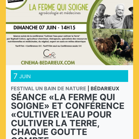
7
JUIN
FESTIVAL UN BAIN DE NATURE
|
BÉDARIEUX
SÉANCE «LA FERME QUI
SOIGNE» ET CONFÉRENCE
«CULTIVER L'EAU POUR
CULTIVER LA TERRE,
CHAQUE GOUTTE