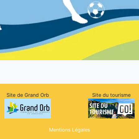
Site de Grand Orb
Site du tourisme
Mentions Légales