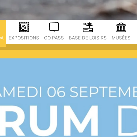
DA
EXPOSITIONS
GO PASS
BASE DE LOISIRS
MUSÉES