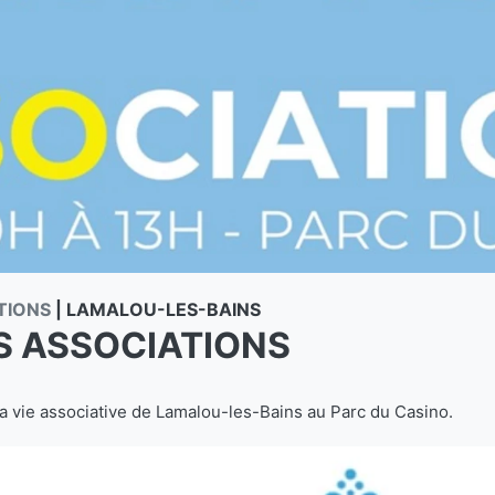
TIONS
|
LAMALOU-LES-BAINS
S ASSOCIATIONS
a vie associative de Lamalou-les-Bains au Parc du Casino.