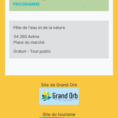
PROGRAMME
Fête de l'eau et de la nature
34 260 Avène
Place du marché
Gratuit - Tout public
Site de Grand Orb
Site du tourisme