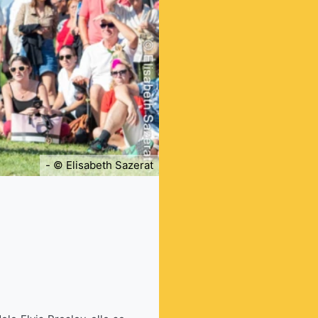
- © Elisabeth Sazerat