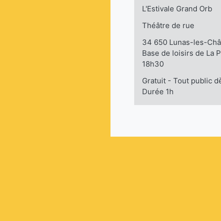
L'Estivale Grand Orb
Théâtre de rue
34 650 Lunas-les-Châ
Base de loisirs de La 
18h30
Gratuit - Tout public d
Durée 1h