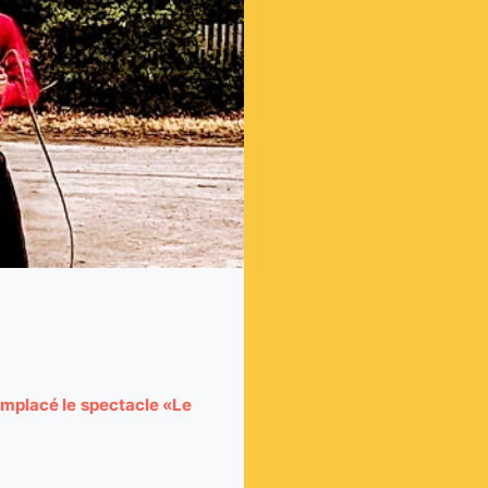
emplacé le spectacle «Le