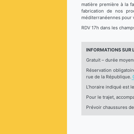
matière première à la fa
fabrication de nos pro
méditerranéennes pour v
RDV 17h dans les champ
INFORMATIONS SUR LE
Gratuit – durée moyen
Réservation obligatoir
rue de la République.
L’horaire indiqué est l
Pour le trajet, accom
Prévoir chaussures de 