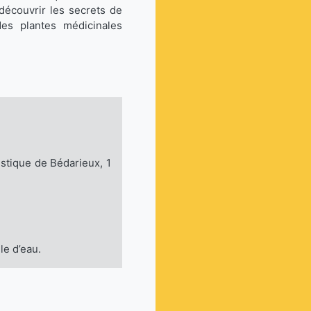
 découvrir les secrets de
es plantes médicinales
istique de Bédarieux, 1
le d’eau.