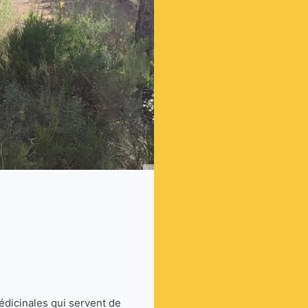
dicinales qui servent de