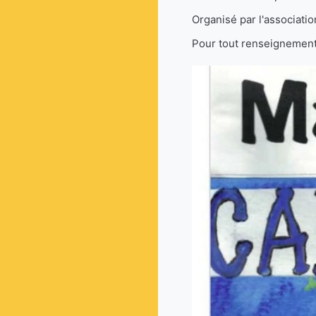
Organisé par l'associatio
Pour tout renseignement,