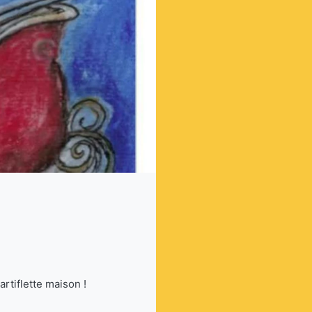
rtiflette maison !