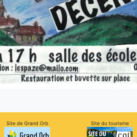
Site de Grand Orb
Site du tourisme