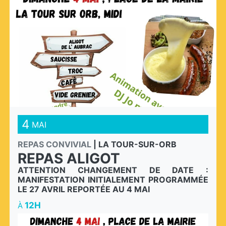
4
MAI
REPAS CONVIVIAL
|
LA TOUR-SUR-ORB
REPAS ALIGOT
ATTENTION CHANGEMENT DE DATE :
MANIFESTATION INITIALEMENT PROGRAMMÉE
LE 27 AVRIL REPORTÉE AU 4 MAI
12H
À