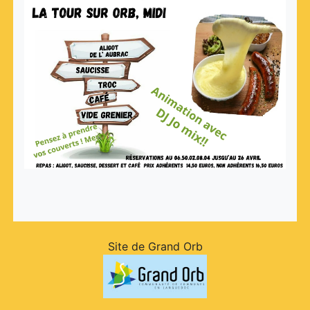
Site de Grand Orb