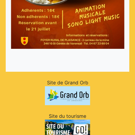
Site de Grand Orb
Site du tourisme