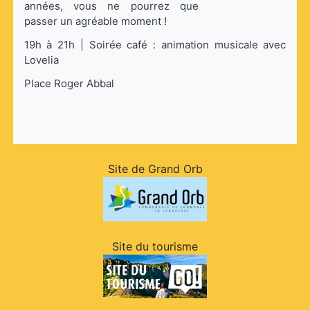
années, vous ne pourrez que
passer un agréable moment !
19h à 21h
|
Soirée café : animation musicale avec
Lovelia
Place Roger Abbal
Site de Grand Orb
Site du tourisme