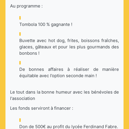
Au programme :
Tombola 100 % gagnante !
Buvette avec hot dog, frites, boissons fraîches,
glaces, gâteaux et pour les plus gourmands des
bonbons !
De bonnes affaires à réaliser de manière
équitable avec l’option seconde main !
Le tout dans la bonne humeur avec les bénévoles de
l'association
Les fonds serviront à financer :
Don de 500€ au profit du lycée Ferdinand Fabre.