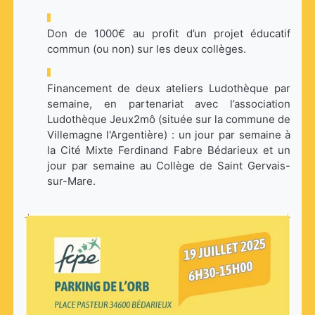
Don de 1000€ au profit d’un projet éducatif
commun (ou non) sur les deux collèges.
Financement de deux ateliers Ludothèque par
semaine, en partenariat avec l’association
Ludothèque Jeux2mô (située sur la commune de
Villemagne l'Argentière) : un jour par semaine à
la Cité Mixte Ferdinand Fabre Bédarieux et un
jour par semaine au Collège de Saint Gervais-
sur-Mare.