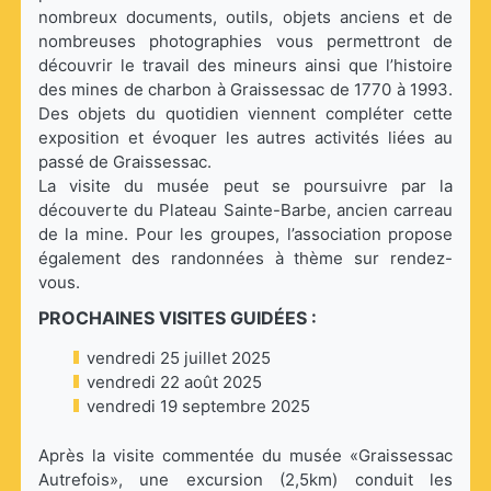
nombreux documents, outils, objets anciens et de
nombreuses photographies vous permettront de
découvrir le travail des mineurs ainsi que l’histoire
des mines de charbon à Graissessac de 1770 à 1993.
Des objets du quotidien viennent compléter cette
exposition et évoquer les autres activités liées au
passé de Graissessac.
La visite du musée peut se poursuivre par la
découverte du Plateau Sainte-Barbe, ancien carreau
de la mine. Pour les groupes, l’association propose
également des randonnées à thème sur rendez-
vous.
PROCHAINES VISITES GUIDÉES :
vendredi 25 juillet 2025
vendredi 22 août 2025
vendredi 19 septembre 2025
Après la visite commentée du musée «Graissessac
Autrefois», une excursion (2,5km) conduit les