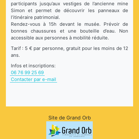
participants jusqu’aux vestiges de l’ancienne mine
Simon et permet de découvrir les panneaux de
l’itinéraire patrimonial.
Rendez-vous à 15h devant le musée. Prévoir de
bonnes chaussures et une bouteille d’eau. Non
accessible aux personnes à mobilité réduite.
Tarif : 5 € par personne, gratuit pour les moins de 12
ans.
Infos et inscriptions:
06 76 99 25 69
Contacter par e-mail
Site de Grand Orb