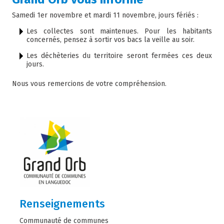
Samedi 1er novembre et mardi 11 novembre, jours fériés :
Les collectes sont maintenues. Pour les habitants
concernés, pensez à sortir vos bacs la veille au soir.
Les déchèteries du territoire seront fermées ces deux
jours.
Nous vous remercions de votre compréhension.
Renseignements
Communauté de communes