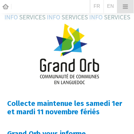
FR
EN
Collecte maintenue les samedi 1er
et mardi 11 novembre fériés
Grand Orb vous informe