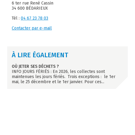
6 ter rue René Cassin
34 600 BÉDARIEUX
Tél :
04 67 23 78 03
Contacter par e-mail
À LIRE ÉGALEMENT
OÙ JETER SES DÉCHETS ?
INFO JOURS FÉRIÉS : En 2026, les collectes sont
maintenues les jours fériés. Trois exceptions : le 1er
mai, le 25 décembre et le 1er janvier. Pour ces
...