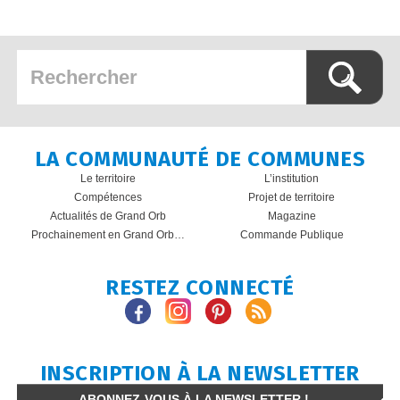
LA COMMUNAUTÉ DE COMMUNES
Le territoire
L’institution
Compétences
Projet de territoire
Actualités de Grand Orb
Magazine
Prochainement en Grand Orb…
Commande Publique
RESTEZ CONNECTÉ
INSCRIPTION À LA NEWSLETTER
ABONNEZ-VOUS À LA NEWSLETTER !