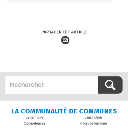
PARTAGER CET ARTICLE
LA COMMUNAUTÉ DE COMMUNES
Le territoire
L’institution
Compétences
Projet de territoire