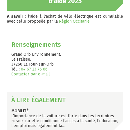
d'aide 2025
A savoir :
l'aide à l'achat de vélo électrique est cumulable
avec celle proposée par la
Région Occitanie
.
Renseignements
Grand Orb Environnement,
Le Fraïsse,
34260 La Tour-sur-Orb
Tél. :
04 67 23 76 66
Contacter par e-mail
À LIRE ÉGALEMENT
MOBILITÉ
L’importance de la voiture est forte dans les territoires
ruraux car elle conditionne l’accès à la santé, l’éducation,
l’emploi mais également la
...