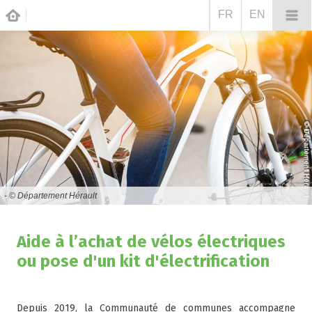
FR
EN
- © Département Hérault
Aide à l’achat de vélos électriques
ou pose d'un kit d'électrification
Depuis 2019, la Communauté de communes accompagne