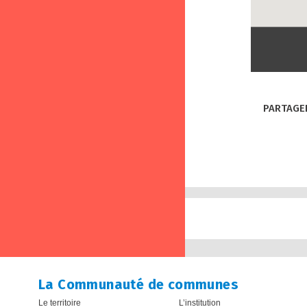
PARTAGER
La Communauté de communes
Le territoire
L’institution