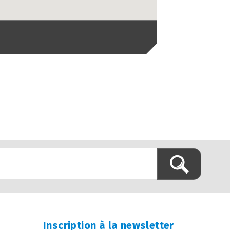
Inscription à la newsletter