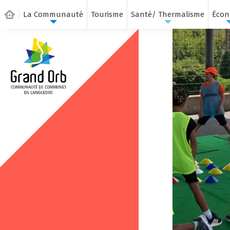
La Communauté
Tourisme
Santé/ Thermalisme
Écon