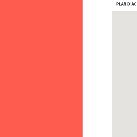
PLAN D’AC