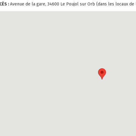
CÈS :
Avenue de la gare, 34600 Le Poujol sur Orb (dans les locaux de 