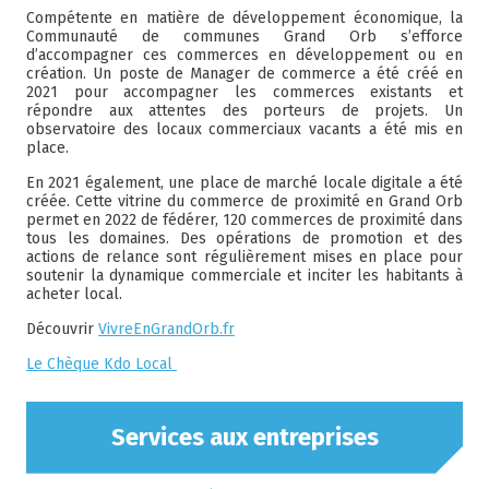
Compétente en matière de développement économique, la
Communauté de communes Grand Orb s’efforce
d’accompagner ces commerces en développement ou en
création. Un poste de Manager de commerce a été créé en
2021 pour accompagner les commerces existants et
répondre aux attentes des porteurs de projets. Un
observatoire des locaux commerciaux vacants a été mis en
place.
En 2021 également, une place de marché locale digitale a été
créée. Cette vitrine du commerce de proximité en Grand Orb
permet en 2022 de fédérer, 120 commerces de proximité dans
tous les domaines. Des opérations de promotion et des
actions de relance sont régulièrement mises en place pour
soutenir la dynamique commerciale et inciter les habitants à
acheter local.
Découvrir
VivreEnGrandOrb.fr
Le Chèque Kdo Local
Services aux entreprises