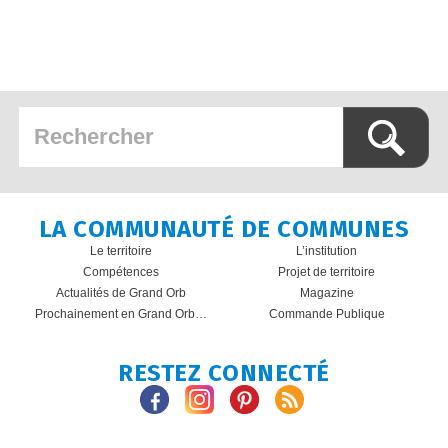
LA COMMUNAUTÉ DE COMMUNES
Le territoire
L’institution
Compétences
Projet de territoire
Actualités de Grand Orb
Magazine
Prochainement en Grand Orb…
Commande Publique
RESTEZ CONNECTÉ