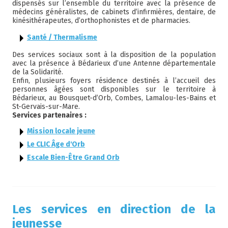
dispensés sur l’ensemble du territoire avec la présence de
médecins généralistes, de cabinets d’infirmières, dentaire, de
kinésithérapeutes, d’orthophonistes et de pharmacies.
Santé / Thermalisme
Des services sociaux sont à la disposition de la population
avec la présence à Bédarieux d’une Antenne départementale
de la Solidarité.
Enfin, plusieurs foyers résidence destinés à l’accueil des
personnes âgées sont disponibles sur le territoire à
Bédarieux, au Bousquet-d’Orb, Combes, Lamalou-les-Bains et
St-Gervais-sur-Mare.
Services partenaires :
Mission locale jeune
Le CLIC Âge d'Orb
Escale Bien-Être Grand Orb
Les services en direction de la
jeunesse