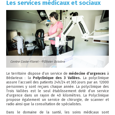
Les services médicaux et sociaux
Centre Coste-Floret - ©Olivier Octobre
Le territoire dispose d’un service de
médecine d’urgences
à
Bédarieux : la
Polyclinique des 3 Vallées.
La polyclinique
assure l’accueil des patients 24h/24 et 365 jours par an. 12000
personnes y sont reçues chaque année. La polyclinique des
Trois Vallées est le seul établissement doté d’un service
d’urgence dans un rayon de 40 kilomètres. La Polyclinique
propose également un service de chirurgie, de scanner et
radio ainsi que la consultation de spécialistes.
Dans le domaine de la santé, les soins médicaux sont