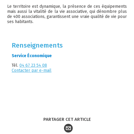
Le territoire est dynamique, la présence de ces équipements
mais aussi la vitalité de la vie associative, qui dénombre plus
de 400 associations, garantissent une vraie qualité de vie pour
ses habitants.
Renseignements
Service Économique
Tél.
04 67 23 54 08
Contacter par e-mail
PARTAGER CET ARTICLE