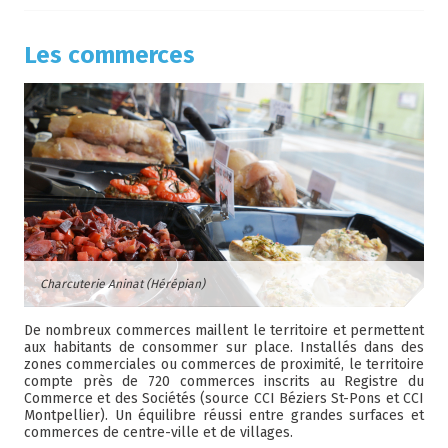
Les commerces
Charcuterie Aninat (Hérépian)
De nombreux commerces maillent le territoire et permettent
aux habitants de consommer sur place. Installés dans des
zones commerciales ou commerces de proximité, le territoire
compte près de 720 commerces inscrits au Registre du
Commerce et des Sociétés (source CCI Béziers St-Pons et CCI
Montpellier). Un équilibre réussi entre grandes surfaces et
commerces de centre-ville et de villages.