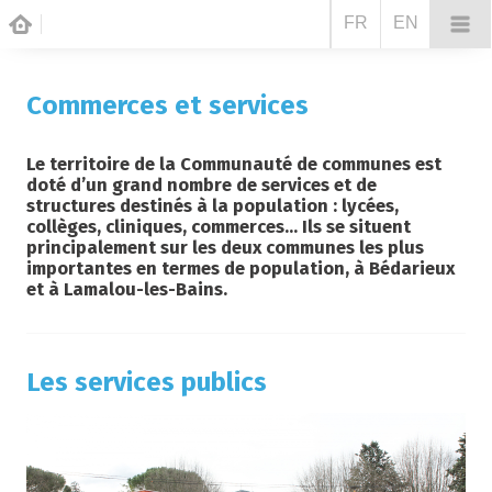
FR
EN
Commerces et services
Le territoire de la Communauté de communes est
doté d’un grand nombre de services et de
structures destinés à la population : lycées,
collèges, cliniques, commerces... Ils se situent
principalement sur les deux communes les plus
importantes en termes de population, à Bédarieux
et à Lamalou-les-Bains.
Les services publics