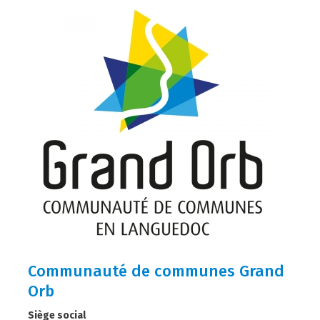
Communauté de communes Grand
Orb
Siège social