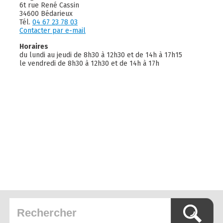
6t rue René Cassin
34600 Bédarieux
Tél.
04 67 23 78 03
Contacter par e-mail
Horaires
du lundi au jeudi de 8h30 à 12h30 et de 14h à 17h15
le vendredi de 8h30 à 12h30 et de 14h à 17h