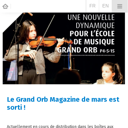
FR
EN
Le Grand Orb Magazine de mars est
sorti !
Actuellement en cours de distribution dans les boîtes aux