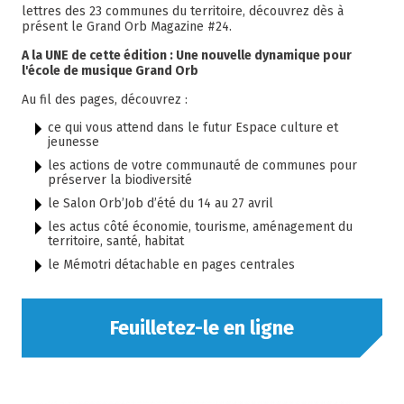
lettres des 23 communes du territoire, découvrez dès à
présent le Grand Orb Magazine #24.
A la UNE de cette édition : Une nouvelle dynamique pour
l'école de musique Grand Orb
Au fil des pages, découvrez :
ce qui vous attend dans le futur Espace culture et
jeunesse
les actions de votre communauté de communes pour
préserver la biodiversité
le Salon Orb’Job d’été du 14 au 27 avril
les actus côté économie, tourisme, aménagement du
territoire, santé, habitat
le Mémotri détachable en pages centrales
Feuilletez-le en ligne