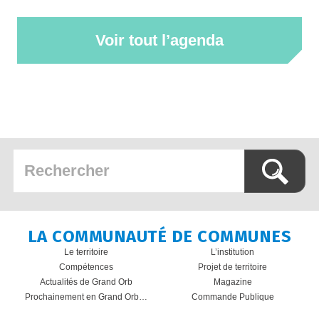
Voir tout l’agenda
LA COMMUNAUTÉ DE COMMUNES
Le territoire
L’institution
Compétences
Projet de territoire
Actualités de Grand Orb
Magazine
Prochainement en Grand Orb…
Commande Publique