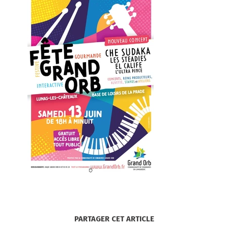
PARTAGER CET ARTICLE