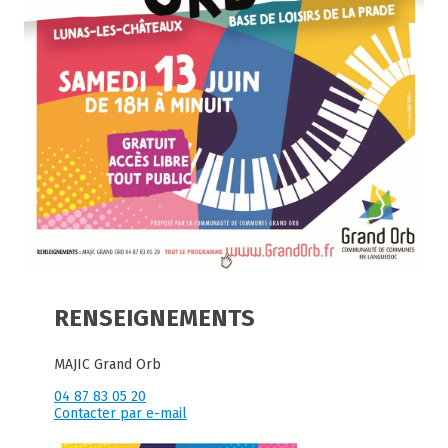
RENSEIGNEMENTS
MAJIC Grand Orb
04 87 83 05 20
Contacter par e-mail