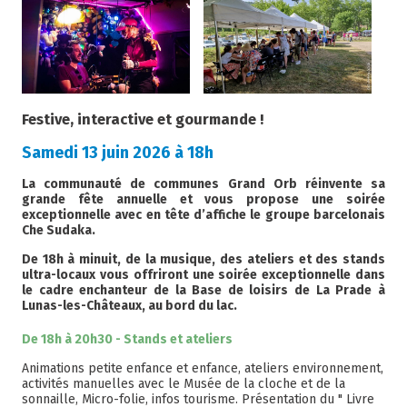
Festive, interactive et gourmande !
Samedi 13 juin 2026 à 18h
La communauté de communes Grand Orb réinvente sa
grande fête annuelle et vous propose une soirée
exceptionnelle avec en tête d’affiche le groupe barcelonais
Che Sudaka.
De 18h à minuit, de la musique, des ateliers et des stands
ultra-locaux vous offriront une soirée exceptionnelle dans
le cadre enchanteur de la Base de loisirs de La Prade à
Lunas-les-Châteaux, au bord du lac.
De 18h à 20h30 - Stands et ateliers
Animations petite enfance et enfance, ateliers environnement,
activités manuelles avec le Musée de la cloche et de la
sonnaille, Micro-folie, infos tourisme. Présentation du " Livre