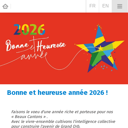
FR
EN
Bonne et heureuse année 2026 !
Faisons le voeu d'une année riche et porteuse pour nos
« Beaux Cantons »
.
Avec le vivre-ensemble cultivons l'intelligence collective
pour construire l'avenir de Grand Orb.