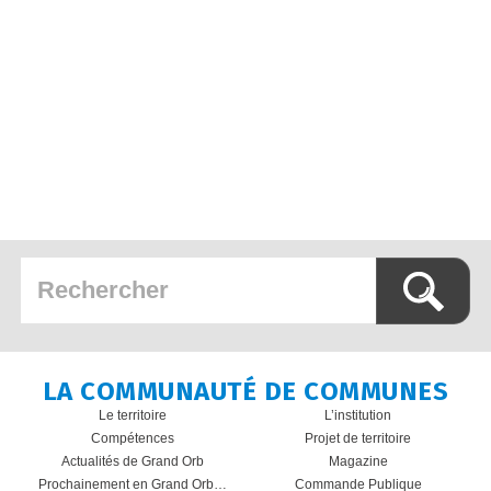
LA COMMUNAUTÉ DE COMMUNES
Le territoire
L’institution
Compétences
Projet de territoire
Actualités de Grand Orb
Magazine
Prochainement en Grand Orb…
Commande Publique