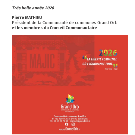
Très belle année 2026
Pierre MATHIEU
Président de la Communauté de communes Grand Orb
et les membres du Conseil Communautaire