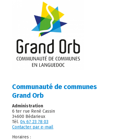
Communauté de communes
Grand Orb
Administration
6 ter rue René Cassin
34600 Bédarieux
Tél.
04 67 23 78 03
Contacter par e-mail
Horaires :