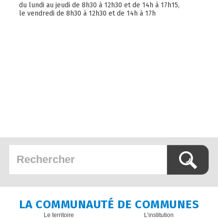
du lundi au jeudi de 8h30 à 12h30 et de 14h à 17h15,
le vendredi de 8h30 à 12h30 et de 14h à 17h
LA COMMUNAUTÉ DE COMMUNES
Le territoire
L’institution