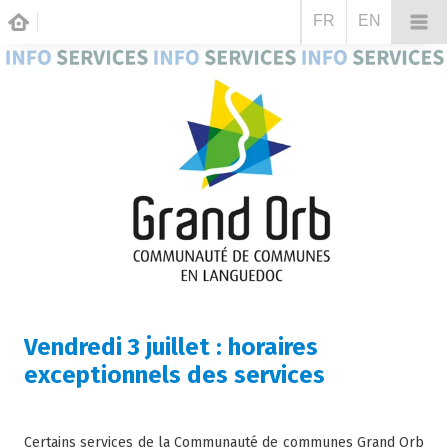
FR
EN
Vendredi 3 juillet : horaires
exceptionnels des services
Certains services de la Communauté de communes Grand Orb