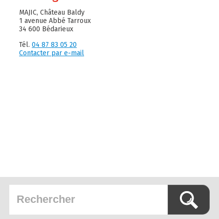
MAJIC, Château Baldy
1 avenue Abbé Tarroux
34 600 Bédarieux
Tél.
04 87 83 05 20
Contacter par e-mail