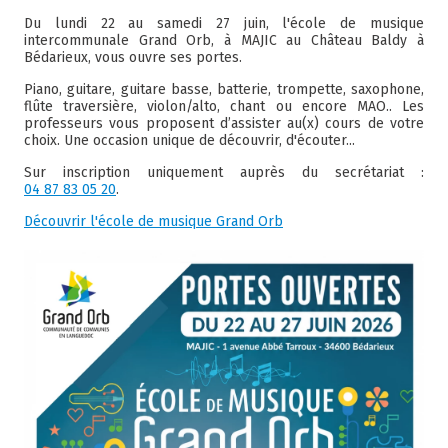
Du lundi 22 au samedi 27 juin, l'école de musique
intercommunale Grand Orb, à MAJIC au Château Baldy à
Bédarieux, vous ouvre ses portes.
Piano, guitare, guitare basse, batterie, trompette, saxophone,
flûte traversière, violon/alto, chant ou encore MAO.. Les
professeurs vous proposent d’assister au(x) cours de votre
choix. Une occasion unique de découvrir, d'écouter...
Sur inscription uniquement auprès du secrétariat :
04 87 83 05 20
.
Découvrir l'école de musique Grand Orb