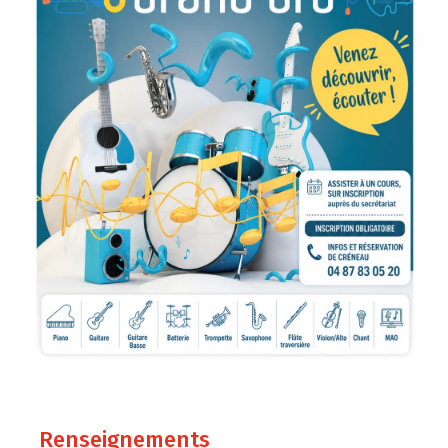
Renseignements