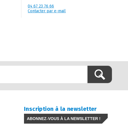
04 67 23 76 66
Contacter par e-mail
Inscription à la newsletter
ABONNEZ-VOUS À LA NEWSLETTER !