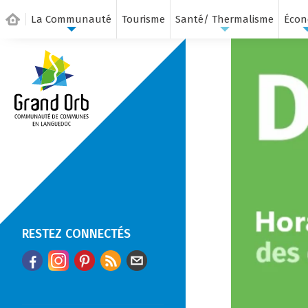
La Communauté
Tourisme
Santé/ Thermalisme
Écon
RESTEZ CONNECTÉS