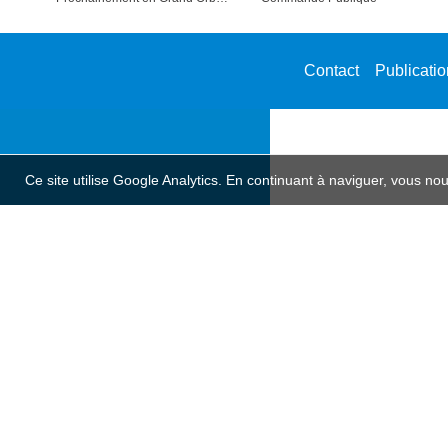
Contact
Publicati
Ce site utilise Google Analytics. En continuant à naviguer, vous n