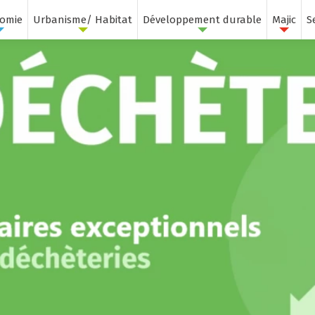
omie
Urbanisme/ Habitat
Développement durable
Majic
S