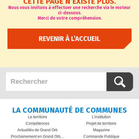
CETTE PAGE N’EXISTE PLUS.
Nous vous invitons à effectuer une recherche via le moteur
ci-dessous.
Merci de votre compréhension.
REVENIR À L’ACCUEIL
LA COMMUNAUTÉ DE COMMUNES
Le territoire
L’institution
Compétences
Projet de territoire
Actualités de Grand Orb
Magazine
Prochainement en Grand Orb…
Commande Publique