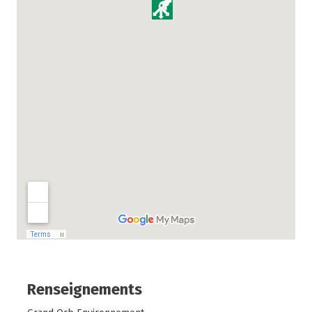
Renseignements