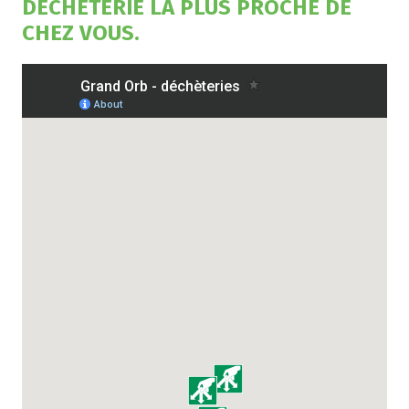
DÉCHÈTERIE LA PLUS PROCHE DE
CHEZ VOUS.