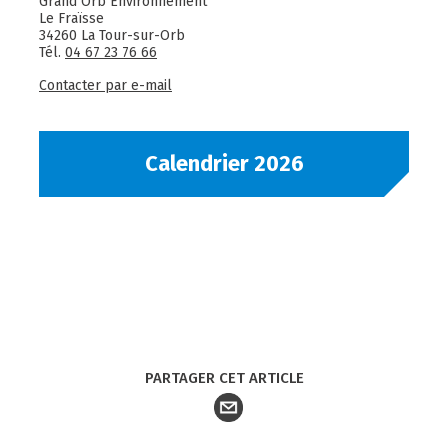
Grand Orb Environnement
Le Fraïsse
34260 La Tour-sur-Orb
Tél.
04 67 23 76 66
Contacter par e-mail
Calendrier 2026
PARTAGER CET ARTICLE