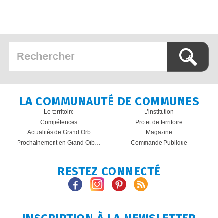
LA COMMUNAUTÉ DE COMMUNES
Le territoire
L’institution
Compétences
Projet de territoire
Actualités de Grand Orb
Magazine
Prochainement en Grand Orb…
Commande Publique
RESTEZ CONNECTÉ
INSCRIPTION À LA NEWSLETTER