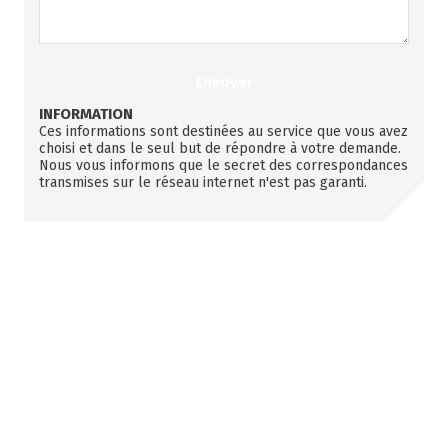
INFORMATION
Ces informations sont destinées au service que vous avez
choisi et dans le seul but de répondre à votre demande.
Nous vous informons que le secret des correspondances
transmises sur le réseau internet n'est pas garanti.