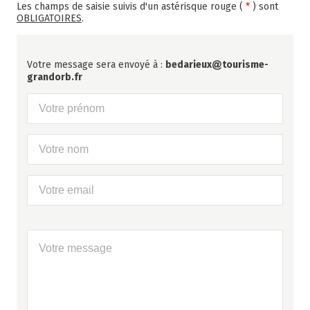
Les champs de saisie suivis d'un astérisque rouge (
*
) sont
OBLIGATOIRES
.
Votre message sera envoyé à :
bedarieux
tourisme-
grandorb.fr