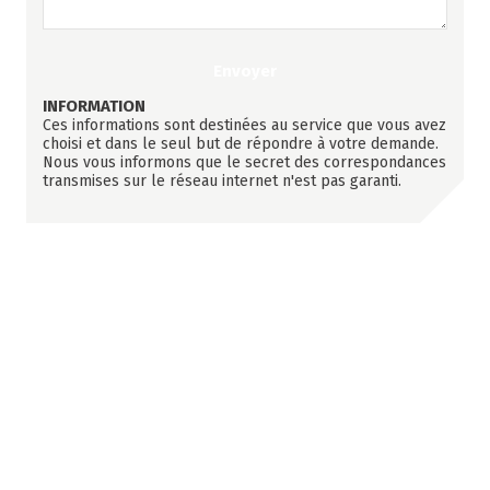
INFORMATION
Ces informations sont destinées au service que vous avez
choisi et dans le seul but de répondre à votre demande.
Nous vous informons que le secret des correspondances
transmises sur le réseau internet n'est pas garanti.