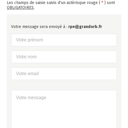
Les champs de saisie suivis d'un astérisque rouge (
*
) sont
OBLIGATOIRES
.
Votre message sera envoyé à :
rpe
grandorb.fr