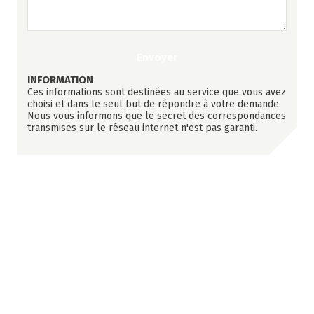
INFORMATION
Ces informations sont destinées au service que vous avez
choisi et dans le seul but de répondre à votre demande.
Nous vous informons que le secret des correspondances
transmises sur le réseau internet n'est pas garanti.