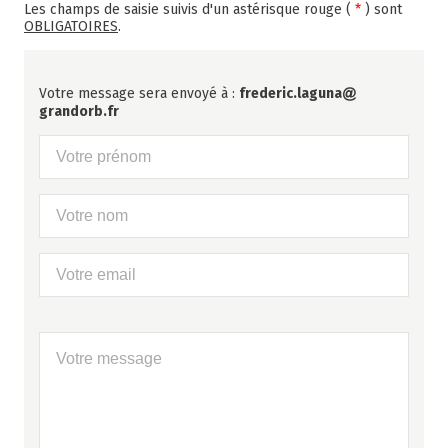
Les champs de saisie suivis d'un astérisque rouge (
*
) sont
OBLIGATOIRES
.
Votre message sera envoyé à :
frederic.laguna
grandorb.fr